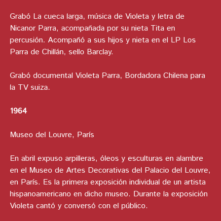
Grabó La cueca larga, música de Violeta y letra de
Nicanor Parra, acompañada por su nieta Tita en
percusión. Acompañó a sus hijos y nieta en el LP Los
Parra de Chillán, sello Barclay.
Grabó documental Violeta Parra, Bordadora Chilena para
la TV suiza.
1964
Museo del Louvre, París
En abril expuso arpilleras, óleos y esculturas en alambre
en el Museo de Artes Decorativas del Palacio del Louvre,
en París. Es la primera exposición individual de un artista
hispanoamericano en dicho museo. Durante la exposición
Violeta cantó y conversó con el público.