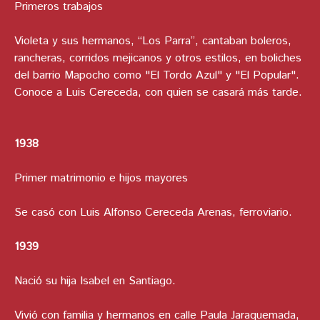
Primeros trabajos
Violeta y sus hermanos, “Los Parra”, cantaban boleros,
rancheras, corridos mejicanos y otros estilos, en boliches
del barrio Mapocho como "El Tordo Azul" y "El Popular".
Conoce a Luis Cereceda, con quien se casará más tarde.
1938
Primer matrimonio e hijos mayores
Se casó con Luis Alfonso Cereceda Arenas, ferroviario.
1939
Nació su hija Isabel en Santiago.
Vivió con familia y hermanos en calle Paula Jaraquemada,