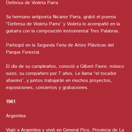
Defensa de Violeta Parra
Su hermano antipoeta Nicanor Parra, grabó el poema
“Defensa de Violeta Parra” y Violeta lo acompañó en la
guitarra con la composición instrumental Tres Palabras.
Participó en la Segunda Feria de Artes Plásticas del
Parque Forestal.
El día de su cumpleaños, conoció a Gilbert Favre, músico
suizo, su compañero por 7 años. Le llama “el tocador
afuerino”, y juntos trabajarán en muchos proyectos,
exposiciones, conciertos y grabaciones.
1961
Argentina
Viajó a Argentina y vivió en General Pico, Provincia de La