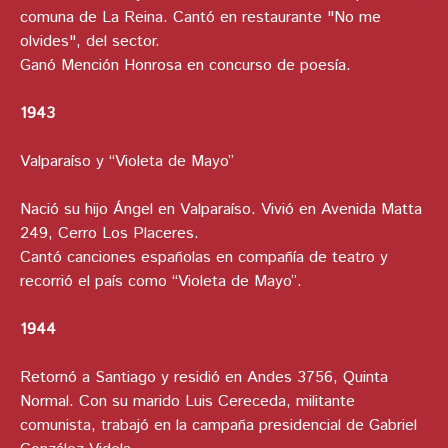
comuna de La Reina. Cantó en restaurante "No me
olvides", del sector.
Ganó Mención Honrosa en concurso de poesía.
1943
Valparaíso y “Violeta de Mayo”
Nació su hijo Ángel en Valparaíso. Vivió en Avenida Matta
249, Cerro Los Placeres.
Cantó canciones españolas en compañía de teatro y
recorrió el país como “Violeta de Mayo”.
1944
Retornó a Santiago y residió en Andes 3756, Quinta
Normal. Con su marido Luis Cereceda, militante
comunista, trabajó en la campaña presidencial de Gabriel