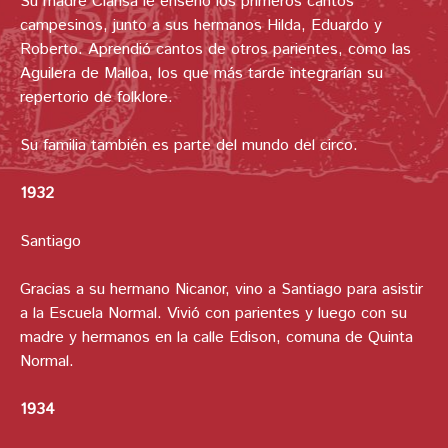
Su madre Clarisa le enseñó los primeros cantos
campesinos, junto a sus hermanos Hilda, Eduardo y
Roberto. Aprendió cantos de otros parientes, como las
Aguilera de Malloa, los que más tarde integrarían su
repertorio de folklore.
Su familia también es parte del mundo del circo.
1932
Santiago
Gracias a su hermano Nicanor, vino a Santiago para asistir
a la Escuela Normal. Vivió con parientes y luego con su
madre y hermanos en la calle Edison, comuna de Quinta
Normal.
1934