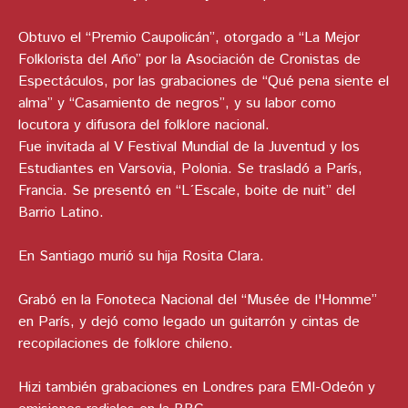
Obtuvo el “Premio Caupolicán”, otorgado a “La Mejor
Folklorista del Año” por la Asociación de Cronistas de
Espectáculos, por las grabaciones de “Qué pena siente el
alma” y “Casamiento de negros”, y su labor como
locutora y difusora del folklore nacional.
Fue invitada al V Festival Mundial de la Juventud y los
Estudiantes en Varsovia, Polonia. Se trasladó a París,
Francia. Se presentó en “L´Escale, boite de nuit” del
Barrio Latino.
En Santiago murió su hija Rosita Clara.
Grabó en la Fonoteca Nacional del “Musée de l'Homme”
en París, y dejó como legado un guitarrón y cintas de
recopilaciones de folklore chileno.
Hizi también grabaciones en Londres para EMI-Odeón y