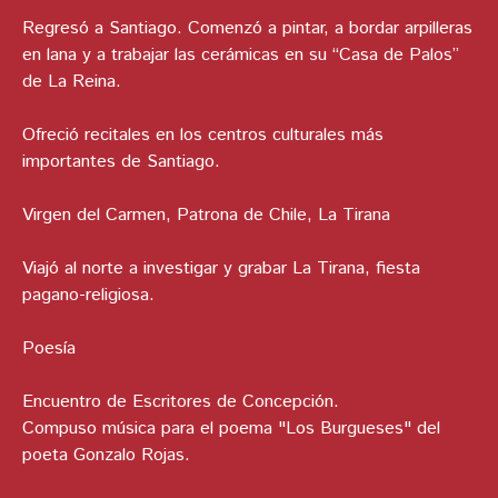
Regresó a Santiago. Comenzó a pintar, a bordar arpilleras
en lana y a trabajar las cerámicas en su “Casa de Palos”
de La Reina.
Ofreció recitales en los centros culturales más
importantes de Santiago.
Virgen del Carmen, Patrona de Chile, La Tirana
Viajó al norte a investigar y grabar La Tirana, fiesta
pagano-religiosa.
Poesía
Encuentro de Escritores de Concepción.
Compuso música para el poema "Los Burgueses" del
poeta Gonzalo Rojas.