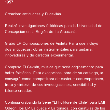
1957
Creación: anticuecas y El gavilán
Realizó investigaciones folklóricas para la Universidad de
Concepción en la Región de La Araucanía.
Grabó LP Composiciones de Violeta Parra que incluyó
dos anticuecas, obras instrumentales para guitarra,
innovadoras y de carácter experimental.
Compuso El Gavilán, música que sería originalmente para
ballet folclórico. Esta excepcional obra de su catálogo, la
consagró como compositora de carácter contemporáneo,
fruto y síntesis de sus investigaciones, sensibilidad y
talento creador.
Continúa grabando la Serie “El Folklore de Chile” para EMI
Odeón, los LP La cueca y La tonada, con carátulas de los