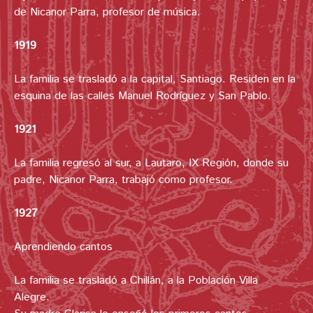
de Nicanor Parra, profesor de música.
1919
La familia se trasladó a la capital, Santiago. Residen en la
esquina de las calles Manuel Rodríguez y San Pablo.
1921
La familia regresó al sur, a Lautaro, IX Región, donde su
padre, Nicanor Parra, trabajó como profesor.
1927
Aprendiendo cantos
La familia se trasladó a Chillán, a la Población Villa
Alegre.