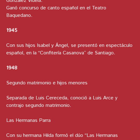
González Videla.
Ganó concurso de canto español en el Teatro
Baquedano.
1945
Con sus hijos Isabel y Ángel, se presentó en espectáculo
español, en la “Confitería Casanova” de Santiago.
1948
Segundo matrimonio e hijos menores
Separada de Luis Cereceda, conoció a Luis Arce y
contrajo segundo matrimonio.
Las Hermanas Parra
Con su hermana Hilda formó el dúo “Las Hermanas