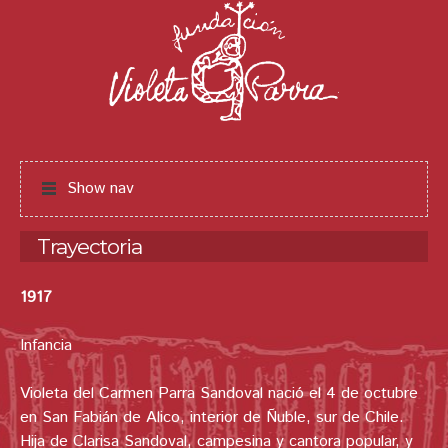
Jump to navigation
Show nav
Trayectoria
1917
Infancia
Violeta del Carmen Parra Sandoval nació el 4 de octubre
en San Fabián de Alico, interior de Ñuble, sur de Chile.
Hija de Clarisa Sandoval, campesina y cantora popular, y