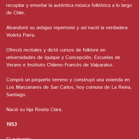
recopilar y enseñar la auténtica música folklórica a lo largo
de Chile.
Abandonó su antiguo repertorio y así nació la verdadera
Violeta Parra.
Ofreció recitales y dictó cursos de folklore en
universidades de Iquique y Concepción, Escuelas de
Verano e Instituto Chileno-Francés de Valparaíso.
Compró un pequeño terreno y construyó una vivienda en
Los Manzanares de San Carlos, hoy comuna de La Reina,
Santiago.
Nació su hija Rosita Clara.
1953