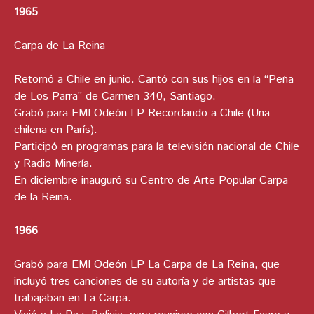
1965
Carpa de La Reina
Retornó a Chile en junio. Cantó con sus hijos en la “Peña
de Los Parra” de Carmen 340, Santiago.
Grabó para EMI Odeón LP Recordando a Chile (Una
chilena en París).
Participó en programas para la televisión nacional de Chile
y Radio Minería.
En diciembre inauguró su Centro de Arte Popular Carpa
de la Reina.
1966
Grabó para EMI Odeón LP La Carpa de La Reina, que
incluyó tres canciones de su autoría y de artistas que
trabajaban en La Carpa.