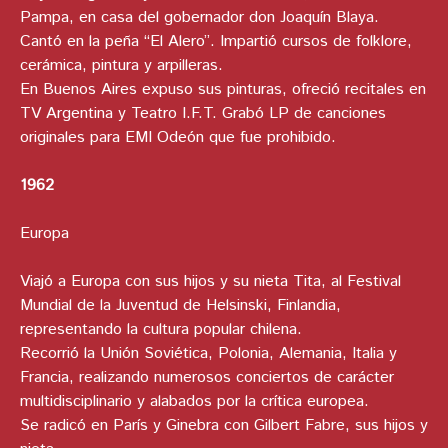
Pampa, en casa del gobernador don Joaquín Blaya.
Cantó en la peña “El Alero”. Impartió cursos de folklore,
cerámica, pintura y arpilleras.
En Buenos Aires expuso sus pinturas, ofreció recitales en
TV Argentina y Teatro I.F.T. Grabó LP de canciones
originales para EMI Odeón que fue prohibido.
1962
Europa
Viajó a Europa con sus hijos y su nieta Tita, al Festival
Mundial de la Juventud de Helsinski, Finlandia,
representando la cultura popular chilena.
Recorrió la Unión Soviética, Polonia, Alemania, Italia y
Francia, realizando numerosos conciertos de carácter
multidisciplinario y alabados por la crítica europea.
Se radicó en París y Ginebra con Gilbert Fabre, sus hijos y