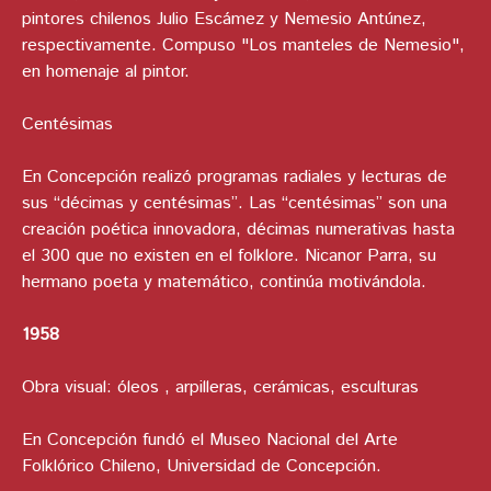
pintores chilenos Julio Escámez y Nemesio Antúnez,
respectivamente. Compuso "Los manteles de Nemesio",
en homenaje al pintor.
Centésimas
En Concepción realizó programas radiales y lecturas de
sus “décimas y centésimas”. Las “centésimas” son una
creación poética innovadora, décimas numerativas hasta
el 300 que no existen en el folklore. Nicanor Parra, su
hermano poeta y matemático, continúa motivándola.
1958
Obra visual: óleos , arpilleras, cerámicas, esculturas
En Concepción fundó el Museo Nacional del Arte
Folklórico Chileno, Universidad de Concepción.