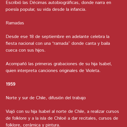
Escribió las Décimas autobiográficas, donde narra en
poesía popular, su vida desde la infancia.
Ramadas
Desde ese 18 de septiembre en adelante celebra la
fiesta nacional con una “ramada” donde canta y baila
cueca con sus hijos.
Acompañó las primeras grabaciones de su hija Isabel,
quien interpreta canciones originales de Violeta.
1959
Norte y sur de Chile, difusión del trabajo
Viajó con su hija Isabel al norte de Chile, a realizar cursos
de folklore y a la isla de Chiloé a dar recitales, cursos de
folklore, cerámica y pintura.