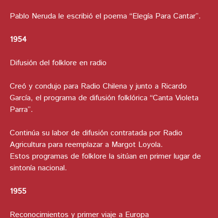
Pablo Neruda le escribió el poema “Elegía Para Cantar”.
1954
Difusión del folklore en radio
Creó y condujo para Radio Chilena y junto a Ricardo
García, el programa de difusión folklórica “Canta Violeta
Parra”.
Continúa su labor de difusión contratada por Radio
Agricultura para reemplazar a Margot Loyola.
Estos programas de folklore la sitúan en primer lugar de
sintonía nacional.
1955
Reconocimientos y primer viaje a Europa