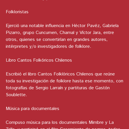
Folkloristas
Ejerció una notable influencia en Héctor Pavéz, Gabriela
Pizarro, grupo Cuncumen, Chamal y Víctor Jara, entre
otros, quienes se convertirían en grandes autores,
intérpretes y/o investigadores de folklore.
Libro Cantos Folkóricos Chilenos
Escribió el libro Cantos Folklóricos Chilenos que reúne
toda su investigación de folklore hasta ese momento, con
fotografías de Sergio Larraín y partituras de Gastón
Soublette.
Música para documentales
Compuso música para los documentales Mimbre y La